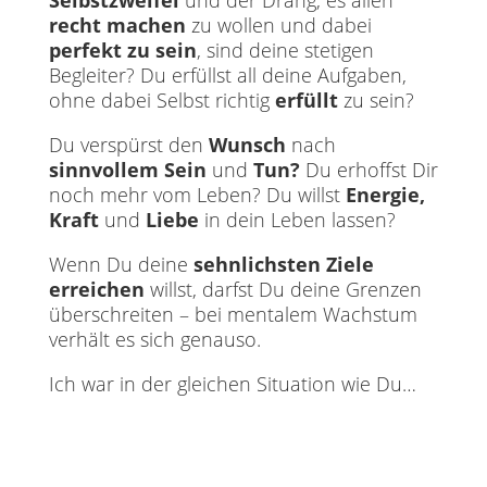
recht machen
zu wollen und dabei
perfekt zu sein
, sind deine stetigen
Begleiter? Du erfüllst all deine Aufgaben,
ohne dabei Selbst richtig
erfüllt
zu sein?
Du verspürst den
Wunsch
nach
sinnvollem Sein
und
Tun?
Du erhoffst Dir
noch mehr vom Leben? Du willst
Energie,
Kraft
und
Liebe
in dein Leben lassen?
Wenn Du deine
sehnlichsten Ziele
erreichen
willst, darfst Du deine Grenzen
überschreiten – bei mentalem Wachstum
verhält es sich genauso.
Ich war in der gleichen Situation wie Du…