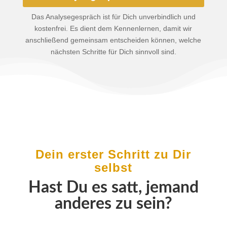
Das Analysegespräch ist für Dich unverbindlich und
kostenfrei. Es dient dem Kennenlernen, damit wir
anschließend gemeinsam entscheiden können, welche
nächsten Schritte für Dich sinnvoll sind.
Dein erster Schritt zu Dir
selbst
Hast Du es satt, jemand
anderes zu sein?