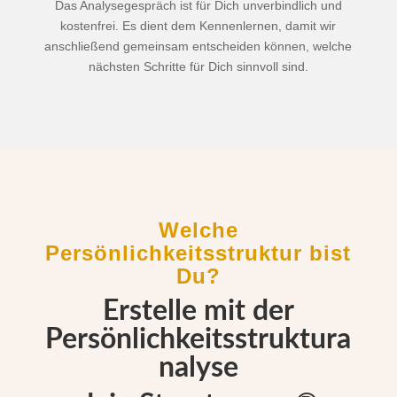
Das Analysegespräch ist für Dich unverbindlich und
kostenfrei. Es dient dem Kennenlernen, damit wir
anschließend gemeinsam entscheiden können, welche
nächsten Schritte für Dich sinnvoll sind.
Welche
Persönlichkeitsstruktur bist
Du?
Erstelle mit der
Persönlichkeitsstruktura
nalyse