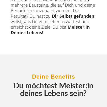
mehrere Bausteine, die auf Dich und deine
Bedürfnisse angepasst werden. Das
Resultat? Du hast zu
Dir Selbst gefunden
,
weißt, was Du vom Leben erwartest und
erreichst deine Ziele. Du bist
Meister:in
Deines Lebens!
Deine Benefits
Du möchtest Meister:in
deines Lebens sein?