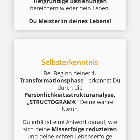
Tiefgründige Beziehungen
bereichern wieder dein Leben.
Du Meister:in deines Lebens!
Selbsterkenntnis
Bei Beginn deiner
1.
Transformationsphase
erkennst Du
durch die
Persönlichkeitsstrukturanalyse,
„STRUCTOGRAM®
“ Deine wahre
Natur.
Du erhältst eine Antwort darauf, wie
sich deine
Misserfolge
reduzieren
und deine echten Lebenserfolge