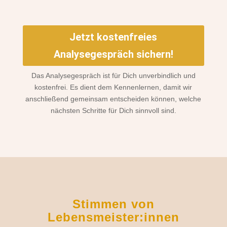
Jetzt kostenfreies
Analysegespräch sichern!
Das Analysegespräch ist für Dich unverbindlich und
kostenfrei. Es dient dem Kennenlernen, damit wir
anschließend gemeinsam entscheiden können, welche
nächsten Schritte für Dich sinnvoll sind.
Stimmen von
Lebensmeister:innen