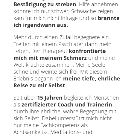
Bestätigung zu streben
. Hilfe annehmen
konnte ich nur schwer, Schwäche zeigen
kam für mich nicht infrage und so
brannte
ich irgendwann aus.
Mehr durch einen Zufall begegnete ein
Treffen mit einem Psychiater dann mein
Leben. Der Therapeut
konfrontierte
mich mit meinem
Schmerz
und meine
Welt krachte zusammen. Meine Seele
schrie und weinte sich frei. Mit diesem
Erlebnis begann ich
meine tiefe, ehrliche
Reise
zu mir Selbst
.
Seit über
15 Jahren
begleite ich Menschen
als
zertifizierter Coach und Trainerin
durch ihre ehrliche, wahre Begegnung mit
sich Selbst. Dabei unterstützt mich nicht
nur meine Fachkompetenz als
Achtsamkeits-, Meditations- und