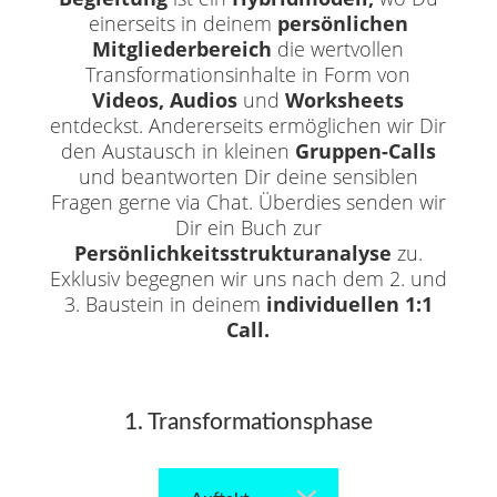
einerseits in deinem
persönlichen
Mitgliederbereich
die wertvollen
Transformationsinhalte in Form von
Videos, Audios
und
Worksheets
entdeckst. Andererseits ermöglichen wir Dir
den Austausch in kleinen
Gruppen-Calls
und beantworten Dir deine sensiblen
Fragen gerne via Chat. Überdies senden wir
Dir ein Buch zur
Persönlichkeitsstrukturanalyse
zu.
Exklusiv begegnen wir uns nach dem 2. und
3. Baustein in deinem
individuellen 1:1
Call.
1. Transformationsphase