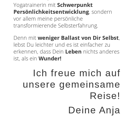
Yogatrainerin mit
Schwerpunkt
Persönlichkeitsentwicklung
, sondern
vor allem meine persönliche
transformierende Selbsterfahrung.
Denn mit
weniger Ballast
von Dir Selbst
,
lebst Du leichter und es ist einfacher zu
erkennen, dass Dein
Leben
nichts anderes
ist, als ein
Wunder!
Ich freue mich auf
unsere gemeinsame
Reise!
Deine Anja