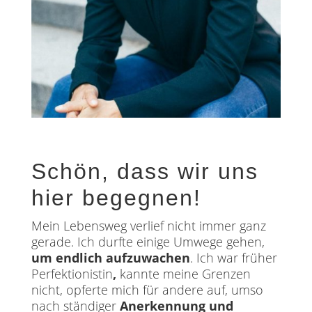
Schön, dass wir uns
hier begegnen!
Mein Lebensweg verlief nicht immer ganz
gerade. Ich durfte einige Umwege gehen,
um endlich aufzuwachen
. Ich war früher
Perfektionistin
,
kannte meine Grenzen
nicht, opferte mich für andere auf, umso
nach ständiger
Anerkennung
und