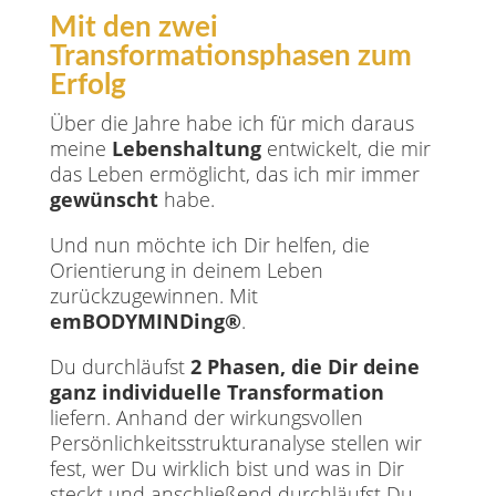
Mit den zwei
Transformationsphasen zum
Erfolg
Über die Jahre habe ich für mich daraus
meine
Lebenshaltung
entwickelt, die mir
das Leben ermöglicht, das ich mir immer
gewünscht
habe.
Und nun möchte ich Dir helfen, die
Orientierung in deinem Leben
zurückzugewinnen. Mit
emBODYMINDing®
.
Du durchläufst
2 Phasen, die Dir deine
ganz individuelle Transformation
liefern. Anhand der wirkungsvollen
Persönlichkeitsstrukturanalyse stellen wir
fest, wer Du wirklich bist und was in Dir
steckt und anschließend durchläufst Du