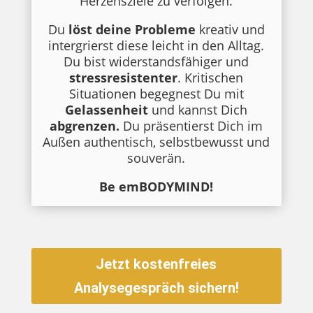
Herzensziele zu verfolgen.
Du
löst deine Probleme
kreativ und
intergrierst diese leicht in den Alltag.
Du bist widerstandsfähiger und
stressresistenter
. Kritischen
Situationen begegnest Du mit
Gelassenheit
und kannst Dich
abgrenzen.
Du präsentierst Dich im
Außen authentisch, selbstbewusst und
souverän.
Be emBODYMIND!
Jetzt kostenfreies
Analysegespräch sichern!