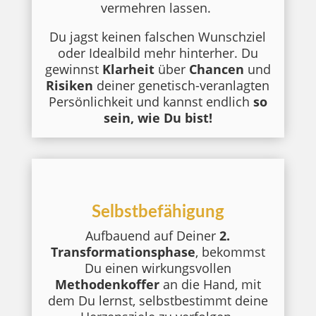
vermehren lassen.
Du jagst keinen falschen Wunschziel
oder Idealbild mehr hinterher. Du
gewinnst
Klarheit
über
Chancen
und
Risiken
deiner genetisch-veranlagten
Persönlichkeit und kannst endlich
so
sein, wie Du bist!
Selbstbefähigung
Aufbauend auf Deiner
2.
Transformationsphase
, bekommst
Du einen wirkungsvollen
Methodenkoffer
an die Hand, mit
dem Du lernst, selbstbestimmt deine