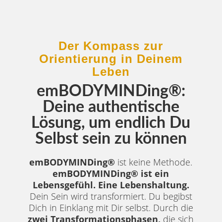
Der Kompass zur
Orientierung in Deinem
Leben
emBODYMINDing®:
Deine authentische
Lösung, um endlich Du
Selbst sein zu können
emBODYMINDing®
ist keine Methode.
emBODYMINDing® ist ein
Lebensgefühl. Eine Lebenshaltung.
Dein Sein wird transformiert. Du begibst
Dich in Einklang mit Dir selbst. Durch die
zwei Transformationsphasen,
die sich