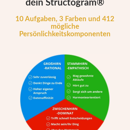
dein Structogram®
10 Aufgaben, 3 Farben und 412
mögliche
Persönlichkeitskomponenten