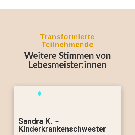
Transformierte
Teilnehmende
Weitere Stimmen von
Lebesmeister:innen
Sandra K. ~
Kinderkrankenschwester