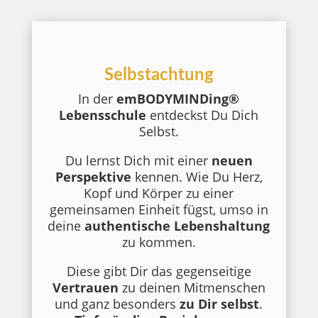
Selbstachtung
In der
emBODYMINDing®
Lebensschule
entdeckst Du Dich
Selbst.
Du lernst Dich mit einer
neuen
Perspektive
kennen. Wie Du Herz,
Kopf und Körper zu einer
gemeinsamen Einheit fügst, umso in
deine
authentische Lebenshaltung
zu kommen.
Diese gibt Dir das gegenseitige
Vertrauen
zu deinen Mitmenschen
und ganz besonders
zu Dir selbst
.