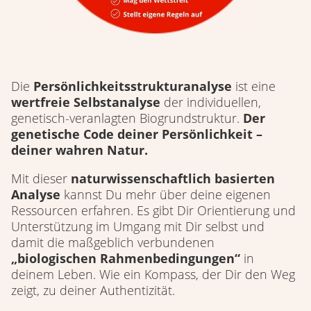
Die
Persönlichkeitsstrukturanalyse
ist eine
wertfreie Selbstanalyse
der individuellen,
genetisch-veranlagten Biogrundstruktur.
Der
genetische Code deiner Persönlichkeit –
deiner wahren Natur.
Mit dieser
naturwissenschaftlich basierten
Analyse
kannst Du mehr über deine eigenen
Ressourcen erfahren. Es gibt Dir Orientierung und
Unterstützung im Umgang mit Dir selbst und
damit die maßgeblich verbundenen
„biologischen Rahmenbedingungen“
in
deinem Leben. Wie ein Kompass, der Dir den Weg
zeigt, zu deiner Authentizität.